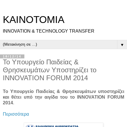
ΚΑΙΝΟΤΟΜΙΑ
INNOVATION & TECHNOLOGY TRANSFER
▼
18/12/14
Το Υπουργείο Παιδείας &
Θρησκευμάτων Υποστηρίζει τo
INNOVATION FORUM 2014
Το Υπουργείο Παιδείας & Θρησκευμάτων υποστηρίζει
και θέτει υπό την αιγίδα του τo INNOVATION FORUM
2014
.
Περισσότερα