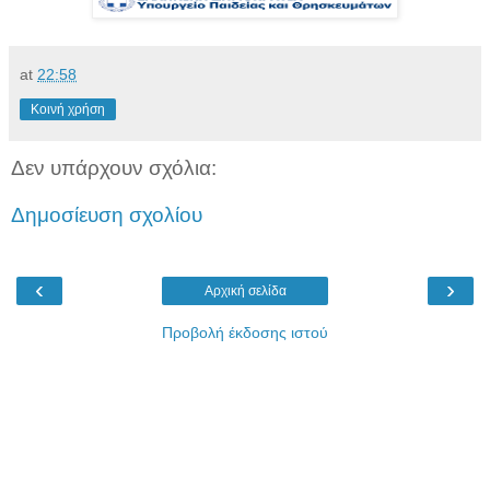
at
22:58
Κοινή χρήση
Δεν υπάρχουν σχόλια:
Δημοσίευση σχολίου
‹
›
Αρχική σελίδα
Προβολή έκδοσης ιστού