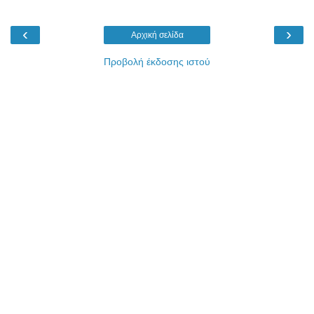
‹
›
Αρχική σελίδα
Προβολή έκδοσης ιστού