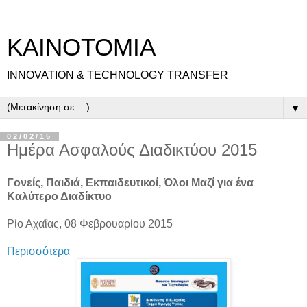
ΚΑΙΝΟΤΟΜΙΑ
INNOVATION & TECHNOLOGY TRANSFER
▼
02/02/15
Ημέρα Ασφαλούς Διαδικτύου 2015
Γονείς, Παιδιά, Εκπαιδευτικοί, Όλοι Μαζί για ένα
Καλύτερο Διαδίκτυο
Ρίο Αχαΐας, 08 Φεβρουαρίου 2015
Περισσότερα