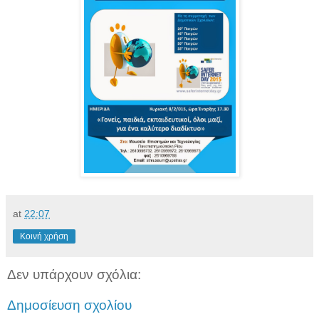
at
22:07
Κοινή χρήση
Δεν υπάρχουν σχόλια:
Δημοσίευση σχολίου