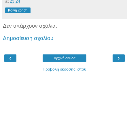
at
23:24
Κοινή χρήση
Δεν υπάρχουν σχόλια:
Δημοσίευση σχολίου
‹
›
Αρχική σελίδα
Προβολή έκδοσης ιστού