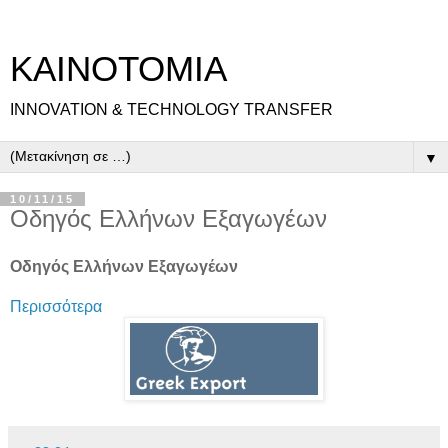
ΚΑΙΝΟΤΟΜΙΑ
INNOVATION & TECHNOLOGY TRANSFER
▼
10/11/15
Οδηγός Ελλήνων Εξαγωγέων
Οδηγός Ελλήνων Εξαγωγέων
Περισσότερα