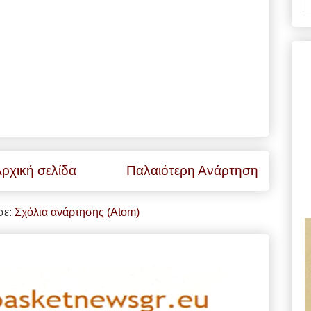
ρχική σελίδα
Παλαιότερη Ανάρτηση
σε:
Σχόλια ανάρτησης (Atom)