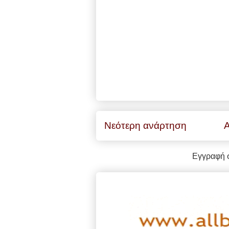
Νεότερη ανάρτηση
Α
Εγγραφή 