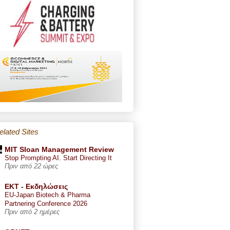
elated Sites
MIT Sloan Management Review
Stop Prompting AI. Start Directing It
Πριν από 22 ώρες
ΕΚΤ - Εκδηλώσεις
EU-Japan Biotech & Pharma
Partnering Conference 2026
Πριν από 2 ημέρες