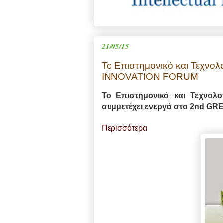
21/05/15
Το Επιστημονικό και Τεχνολ
INNOVATION FORUM
Το Επιστημονικό και Τεχνολο
συμμετέχει ενεργά στο 2nd
GR
Περισσότερα