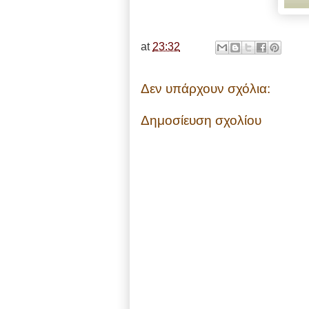
at
23:32
Δεν υπάρχουν σχόλια:
Δημοσίευση σχολίου