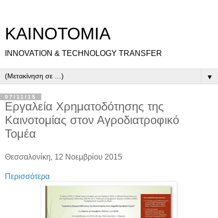
ΚΑΙΝΟΤΟΜΙΑ
INNOVATION & TECHNOLOGY TRANSFER
▼
07/11/15
Εργαλεία Χρηματοδότησης της
Καινοτομίας στον Αγροδιατροφικό
Τομέα
Θεσσαλονίκη, 12 Νοεμβρίου 2015
Περισσότερα