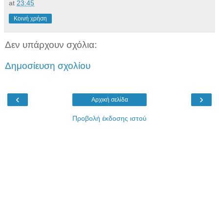
at
23:45
Κοινή χρήση
Δεν υπάρχουν σχόλια:
Δημοσίευση σχολίου
‹
›
Αρχική σελίδα
Προβολή έκδοσης ιστού