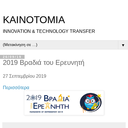
ΚΑΙΝΟΤΟΜΙΑ
INNOVATION & TECHNOLOGY TRANSFER
▼
26/09/19
2019 Βραδιά του Ερευνητή
27 Σεπτεμβρίου 2019
Περισσότερα