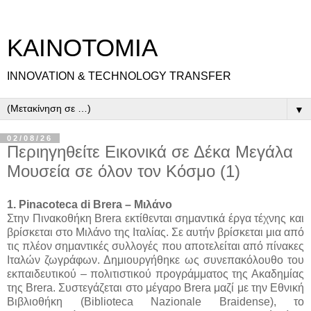
ΚΑΙΝΟΤΟΜΙΑ
INNOVATION & TECHNOLOGY TRANSFER
▼
02/08/26
Περιηγηθείτε Εικονικά σε Δέκα Μεγάλα
Μουσεία σε όλον τον Κόσμο (1)
1. Pinacoteca di Brera – Μιλάνο
Στην Πινακοθήκη Brera εκτίθενται σημαντικά έργα τέχνης και
βρίσκεται στο Μιλάνο της Ιταλίας. Σε αυτήν βρίσκεται μια από
τις πλέον σημαντικές συλλογές που αποτελείται από πίνακες
Ιταλών ζωγράφων. Δημιουργήθηκε ως συνεπακόλουθο του
εκπαιδευτικού – πολιτιστικού προγράμματος της Ακαδημίας
της Brera. Συστεγάζεται στο μέγαρο Brera μαζί με την Εθνική
Βιβλιοθήκη (Biblioteca Nazionale Braidense), το