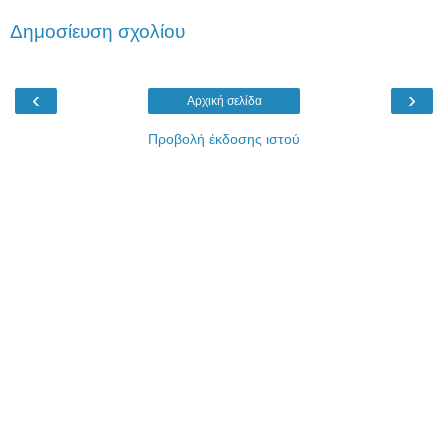
Δημοσίευση σχολίου
‹
›
Αρχική σελίδα
Προβολή έκδοσης ιστού