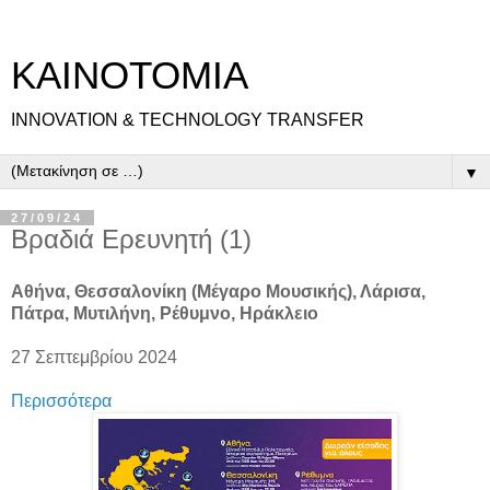
ΚΑΙΝΟΤΟΜΙΑ
INNOVATION & TECHNOLOGY TRANSFER
▼
27/09/24
Βραδιά Ερευνητή (1)
Αθήνα, Θεσσαλονίκη (Μέγαρο Μουσικής), Λάρισα,
Πάτρα, Μυτιλήνη, Ρέθυμνο, Ηράκλειο
27 Σεπτεμβρίου 2024
Περισσότερα