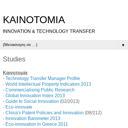
ΚΑΙΝΟΤΟΜΙΑ
INNOVATION & TECHNOLOGY TRANSFER
▼
Studies
Καινοτομία
-
Technology Transfer Manager Profile
-
World Intellectual Property Indicators 2013
-
Commercialising Public Research
-
Global Innovation Index 2013
-
Guide to Social Innovation
(02/2013)
-
Eco-innovate
-
China's Patent Policies and Innovation
(08/212)
-
Innovation Barometer 2013
-
Eco-innovation in Greece 2011