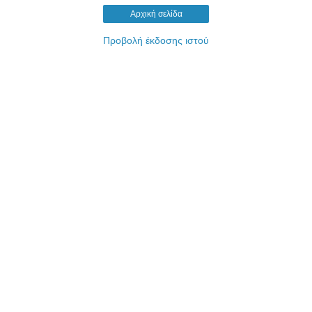
Αρχική σελίδα
Προβολή έκδοσης ιστού