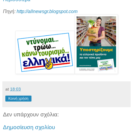
Πηγή:
http://allnewsgr.blogspot.com
at
18:03
Κοινή χρήση
Δεν υπάρχουν σχόλια:
Δημοσίευση σχολίου