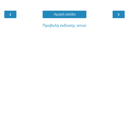
‹
›
Αρχική σελίδα
Προβολή έκδοσης ιστού