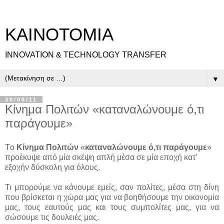
ΚΑΙΝΟΤΟΜΙΑ
INNOVATION & TECHNOLOGY TRANSFER
▼
30/08/11
Κίνημα Πολιτών «καταναλώνουμε ό,τι
παράγουμε»
Tο
Κίνημα Πολιτών
«
καταναλώνουμε ό,τι παράγουμε
»
προέκυψε από μία σκέψη απλή μέσα σε μία εποχή κατ’
εξοχήν δύσκολη για όλους.
Τι μπορούμε να κάνουμε εμείς, σαν πολίτες, μέσα στη δίνη
που βρίσκεται η χώρα μας για να βοηθήσουμε την οικονομία
μας, τους εαυτούς μας και τους συμπολίτες μας, για να
σώσουμε τις δουλειές μας.