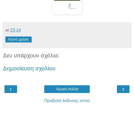
at
23:14
Κοινή χρήση
Δεν υπάρχουν σχόλια:
Δημοσίευση σχολίου
‹
›
Αρχική σελίδα
Προβολή έκδοσης ιστού