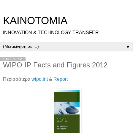
ΚΑΙΝΟΤΟΜΙΑ
INNOVATION & TECHNOLOGY TRANSFER
▼
14/10/12
WIPO IP Facts and Figures 2012
Περισσότερα
wipo.int
&
Report