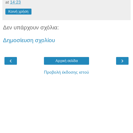
at
14:23
Κοινή χρήση
Δεν υπάρχουν σχόλια:
Δημοσίευση σχολίου
‹
›
Αρχική σελίδα
Προβολή έκδοσης ιστού