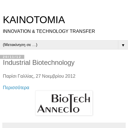
ΚΑΙΝΟΤΟΜΙΑ
INNOVATION & TECHNOLOGY TRANSFER
▼
20/11/12
Industrial Biotechnology
Παρίσι Γαλλίας, 27 Νοεμβρίου 2012
Περισσότερα