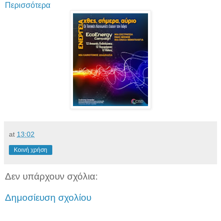
Περισσότερα
at
13:02
Κοινή χρήση
Δεν υπάρχουν σχόλια:
Δημοσίευση σχολίου