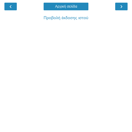
‹
›
Αρχική σελίδα
Προβολή έκδοσης ιστού