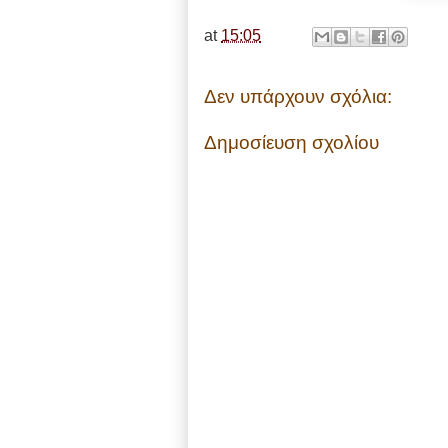
at
15:05
Δεν υπάρχουν σχόλια:
Δημοσίευση σχολίου