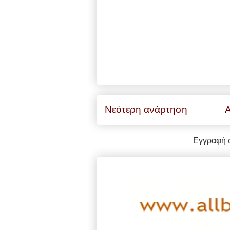
Νεότερη ανάρτηση
Α
Εγγραφή 