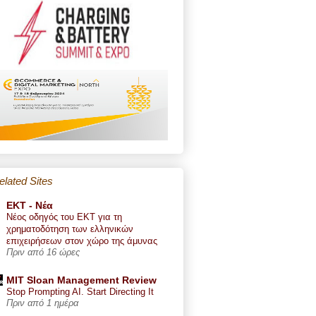
elated Sites
ΕΚΤ - Nέα
Νέος οδηγός του ΕΚΤ για τη
χρηματοδότηση των ελληνικών
επιχειρήσεων στον χώρο της άμυνας
Πριν από 16 ώρες
MIT Sloan Management Review
Stop Prompting AI. Start Directing It
Πριν από 1 ημέρα