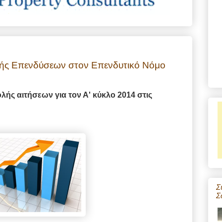
ς Επενδύσεων στον Επενδυτικό Νόμο
ής αιτήσεων για τον Α' κύκλο 2014 στις
Σ
Σ