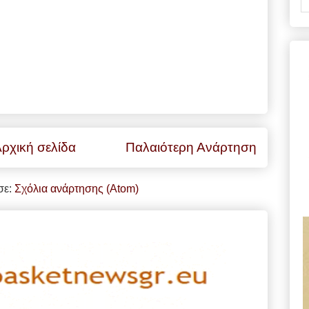
ρχική σελίδα
Παλαιότερη Ανάρτηση
σε:
Σχόλια ανάρτησης (Atom)