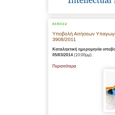
01/03/14
Υποβολή Αιτήσεων Υπαγωγή
3908/2011
Καταληκτική ημερομηνία υποβολ
05/03/2014
(10:00μμ).
Περισσότερα