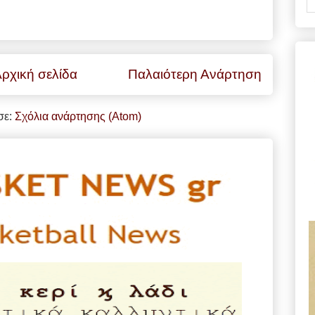
ρχική σελίδα
Παλαιότερη Ανάρτηση
σε:
Σχόλια ανάρτησης (Atom)