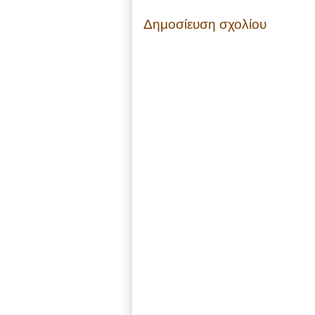
Δημοσίευση σχολίου