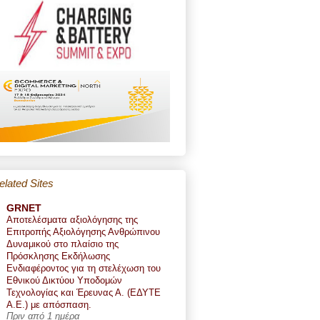
elated Sites
GRNET
Αποτελέσματα αξιολόγησης της
Επιτροπής Αξιολόγησης Ανθρώπινου
Δυναμικού στο πλαίσιο της
Πρόσκλησης Εκδήλωσης
Ενδιαφέροντος για τη στελέχωση του
Εθνικού Δικτύου Υποδομών
Τεχνολογίας και Έρευνας Α. (ΕΔΥΤΕ
Α.Ε.) με απόσπαση.
Πριν από 1 ημέρα