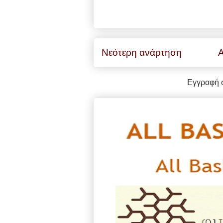
Νεότερη ανάρτηση
Α
Εγγραφή 