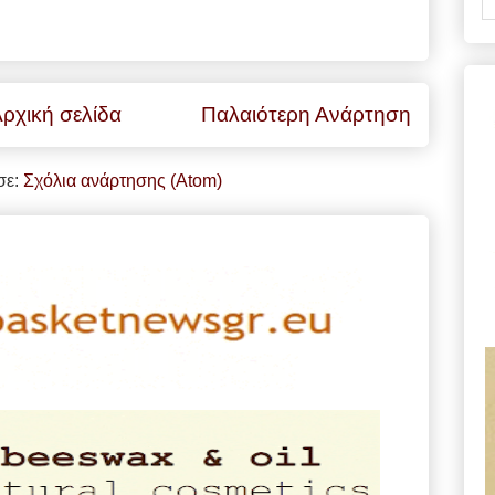
ρχική σελίδα
Παλαιότερη Ανάρτηση
σε:
Σχόλια ανάρτησης (Atom)