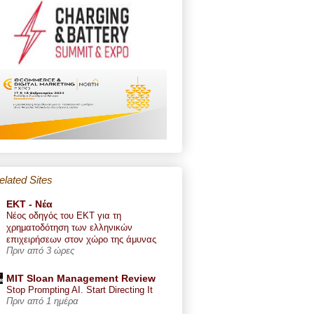
elated Sites
ΕΚΤ - Nέα
Νέος οδηγός του ΕΚΤ για τη
χρηματοδότηση των ελληνικών
επιχειρήσεων στον χώρο της άμυνας
Πριν από 3 ώρες
MIT Sloan Management Review
Stop Prompting AI. Start Directing It
Πριν από 1 ημέρα