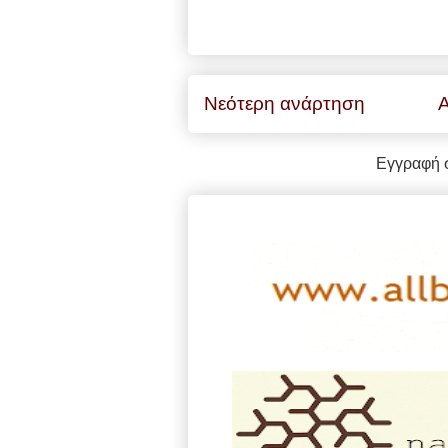
Νεότερη ανάρτηση
Α
Εγγραφή 