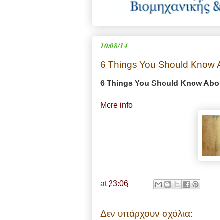
10/08/14
6 Things You Should Know 
6 Things You Should Know Abou
More info
at
23:06
Δεν υπάρχουν σχόλια: