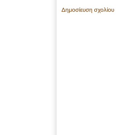
Δημοσίευση σχολίου