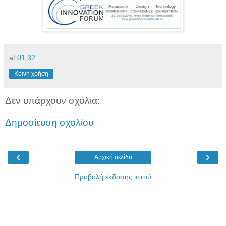
at
01:32
Κοινή χρήση
Δεν υπάρχουν σχόλια:
Δημοσίευση σχολίου
‹
›
Αρχική σελίδα
Προβολή έκδοσης ιστού