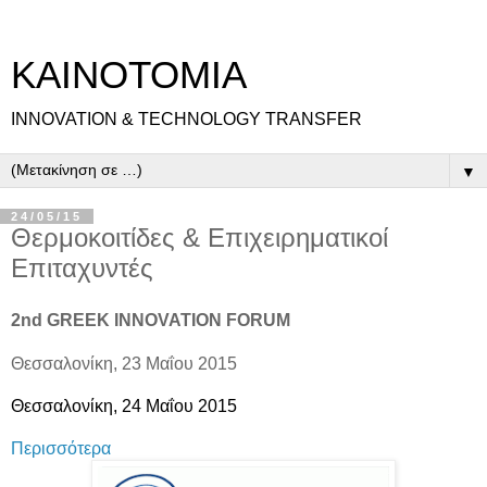
ΚΑΙΝΟΤΟΜΙΑ
INNOVATION & TECHNOLOGY TRANSFER
▼
24/05/15
Θερμοκοιτίδες & Επιχειρηματικοί
Επιταχυντές
2nd GREEK INNOVATION FORUM
Θεσσαλονίκη, 23 Μαΐου 2015
Θεσσαλονίκη, 24 Μαΐου 2015
Περισσότερα